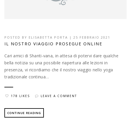
POSTED BY
ELISABETTA PORTA
| 25 FEBBRAIO 2021
IL NOSTRO VIAGGIO PROSEGUE ONLINE
Cari amici di Shanti-vana, in attesa di potervi dare qualche
bella notizia su una possibile riapertura alle lezioni in
presenza, vi ricordiamo che il nostro viaggio nello yoga
tradizionale continua…
178 LIKES
LEAVE A COMMENT
CONTINUE READING