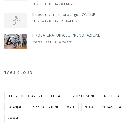
Elisabetta Porta - 01 Marzo
Il nostro viaggio prosegue ONLINE
Elisabetta Porta - 25 Febbraio
PROVA GRATUITA SU PRENOTAZIONE
Marco Lodi - 31 Ottobre
TAGS CLOUD
FEDERICO SQUARCINI
KLESA
LEZIONI ONLINE
NIRODHA
PATANJALI
RIPRESA LEZIONI
VRTTI
YOGA
YOGASUTRA
ZOOM