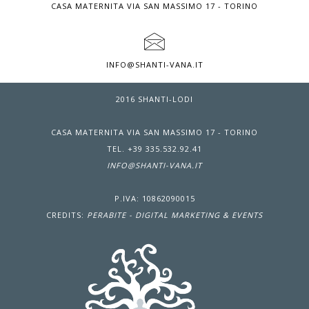
CASA MATERNITA VIA SAN MASSIMO 17 - TORINO
INFO@SHANTI-VANA.IT
2016 SHANTI-LODI
CASA MATERNITA VIA SAN MASSIMO 17 - TORINO
TEL. +39 335.532.92.41
INFO@SHANTI-VANA.IT
P.IVA: 10862090015
CREDITS:
PERABITE - DIGITAL MARKETING & EVENTS