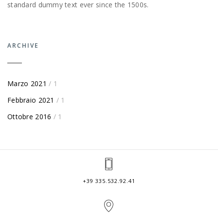
standard dummy text ever since the 1500s.
ARCHIVE
Marzo 2021
/ 1
Febbraio 2021
/ 1
Ottobre 2016
/ 1
+39 335.532.92.41